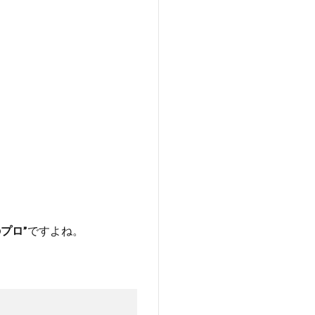
プロ”
ですよね。