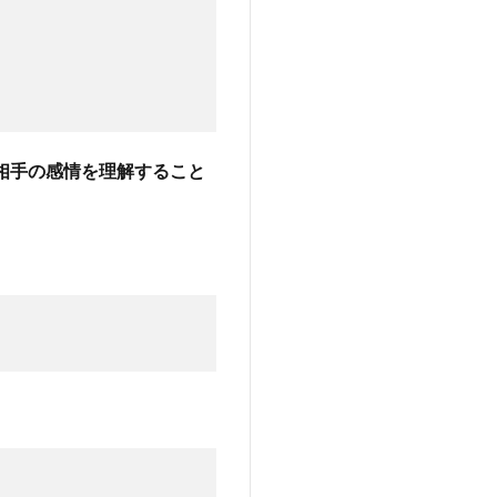
相手の感情を理解すること