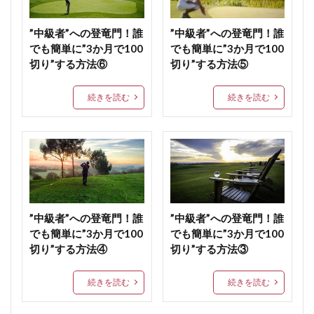
”中級者”への登竜門！誰
”中級者”への登竜門！誰
でも簡単に”3か月で100
でも簡単に”3か月で100
切り”する方法⑥
切り”する方法⑤
続きを読む
続きを読む
”中級者”への登竜門！誰
”中級者”への登竜門！誰
でも簡単に”3か月で100
でも簡単に”3か月で100
切り”する方法④
切り”する方法③
続きを読む
続きを読む