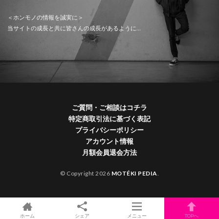
＜ホンモノの情報を誠実に＞
当サイトの成長と共に皆さんの成長があるように…
ご質問・ご相談はコチラ
特定商取引法に基づく表記
プライバシーポリシー
アカウント情報
月額会員退会方法
© Copyright 2026
MOTÉKI PEDIA
.
ホーム
シェア
メニュー
TOPへ