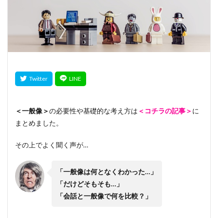
＜一般像＞
の必要性や基礎的な考え方は
＜コチラの記事＞
に
まとめました。
その上でよく聞く声が…
「一般像は何となくわかった…」
「だけどそもそも…」
「会話と一般像で何を比較？」