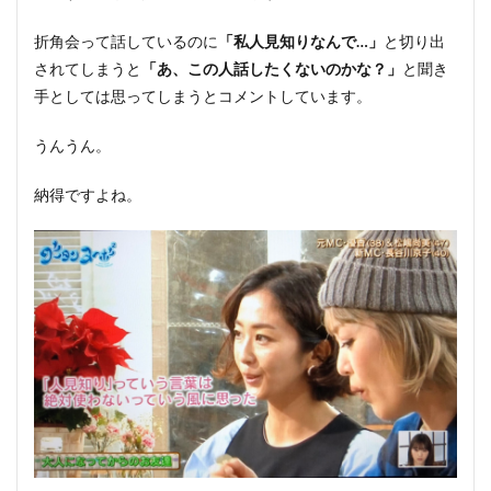
折角会って話しているのに
「私人見知りなんで…」
と切り出
されてしまうと
「あ、この人話したくないのかな？」
と聞き
手としては思ってしまうとコメントしています。
うんうん。
納得ですよね。