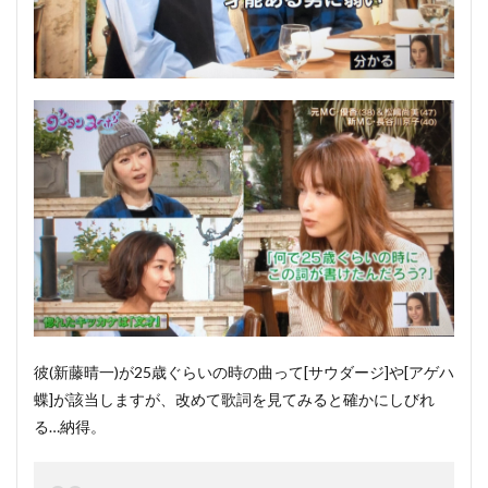
彼(新藤晴一)が25歳ぐらいの時の曲って[サウダージ]や[アゲハ
蝶]が該当しますが、改めて歌詞を見てみると確かにしびれ
る…納得。