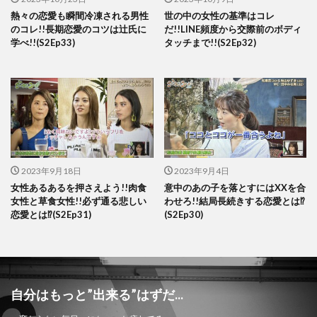
熱々の恋愛も瞬間冷凍される男性
世の中の女性の基準はコレ
のコレ!!長期恋愛のコツは辻氏に
だ!!LINE頻度から交際前のボディ
学べ!!(S2Ep33)
タッチまで!!(S2Ep32)
2023年9月18日
2023年9月4日
女性あるあるを押さえよう!!肉食
意中のあの子を落とすにはXXを合
女性と草食女性!!必ず通る悲しい
わせろ!!結局長続きする恋愛とは⁉
恋愛とは⁉(S2Ep31)
(S2Ep30)
自分はもっと”出来る”はずだ...