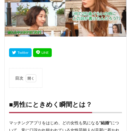
目次
1
■男
性に
とき
■男性にときめく瞬間とは？
めく
瞬間
と
マッチングアプリをはじめ、どの女性も気になる
“結婚”
につ
は？
いて、常に口説かれ狙われている女性芸能人が旦那に惹かれ