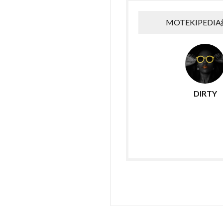
MOTEKIPEDI
DIRTY