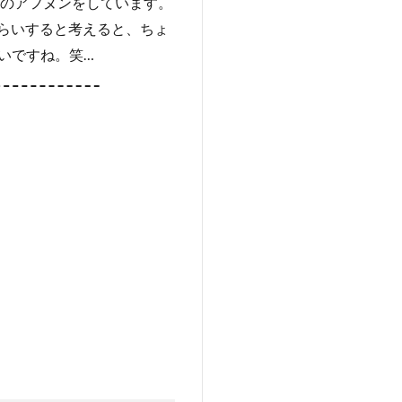
ののアフヌンをしています。
れぐらいすると考えると、ちょ
いですね。笑…