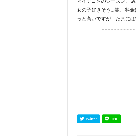
＜イチゴ＞のシーズン。 
女の子好きそう…笑。 料金
っと高いですが、たまには