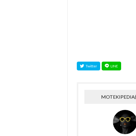
MOTEKIPEDI