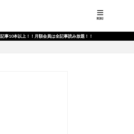
本以上！！月額会員は全記事読み放題！！