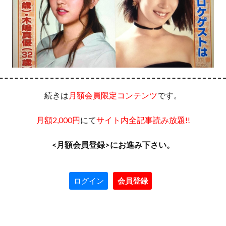
続きは
です。
月額会員限定コンテンツ
にて
月額2,000円
サイト内全記事読み放題!!
<月額会員登録>にお進み下さい。
ログイン
会員登録