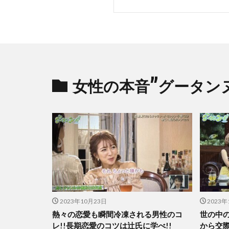
女性の本音”グータン
2023年10月23日
2023年
熱々の恋愛も瞬間冷凍される男性のコ
世の中の
レ!!長期恋愛のコツは辻氏に学べ!!
から交際