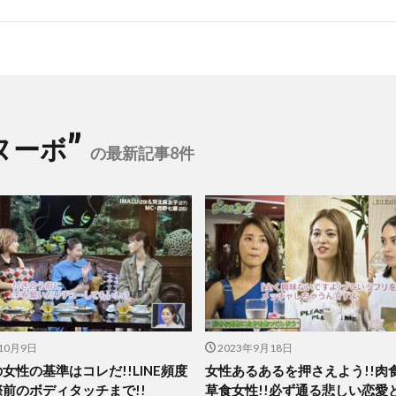
ヌーボ”
の最新記事8件
10月9日
2023年9月18日
女性の基準はコレだ!!LINE頻度
女性あるあるを押さえよう!!肉
前のボディタッチまで!!
草食女性!!必ず通る悲しい恋愛