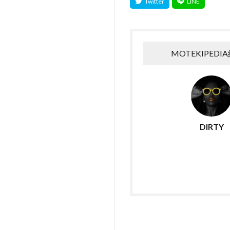
MOTEKIPEDI
DIRTY