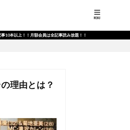
！！月額会員は全記事読み放題！！
その理由とは？