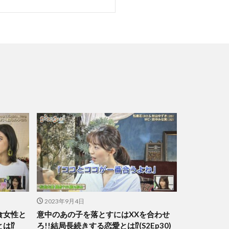
2023年9月4日
食女性と
意中のあの子を落とすにはXXを合わせ
とは⁉
ろ!!結局長続きする恋愛とは⁉(S2Ep30)