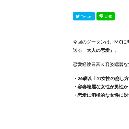
今回のグータンは、
MCに
送る
「大人の恋愛」
。
恋愛経験豊富＆容姿端麗な
・26歳以上の女性の崩し方
・容姿端麗な女性が男性か
・恋愛に消極的な女性に対