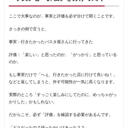
ここで大事なのが、事実と評価を必ず分けて聞くことです。
さっきの例で言うと、
事実：行きたかったパスタ屋さんに行ってきた
評価：「楽しい」と思ったのか、「がっかり」と思っている
のか。
もし事実だけで「へぇ、行きたかった店に行けて良いね！」
などと返してしまうと、外す可能性が一気に高くなります。
実際のところ「すっごく楽しみにしてたのに、めっちゃがっ
かりした」かもしれない。
だからこそ、必ず「評価」を確認する必要があるんです。
「どうだったの？待ったかいはあった？？」