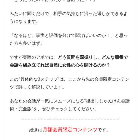
みたいに聞くだけで、相手の気持ちに沿った返しができるよ
うになります。
「なるほど、事実と評価を分けて聞けばいいのか！」と思っ
た方も多いはず。
ですが実際のアポでは、
どう質問を深掘りし、どんな順番で
会話を組み立てれば自然に女性の心を開けるのか？
この“具体的な3ステップ”は、ここから先の会員限定コンテン
ツで詳しく解説しています。
あなたの会話が一気にスムーズになる“後出しじゃんけん会話
術・完全版”を、ぜひチェックしてください。
月額会員限定コンテンツ
続きは
です。