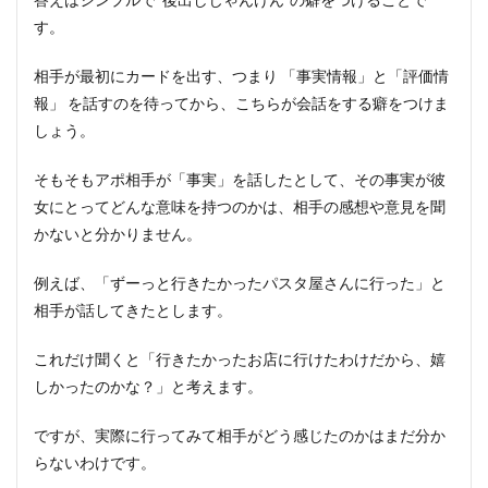
す。
相手が最初にカードを出す、つまり 「事実情報」と「評価情
報」 を話すのを待ってから、こちらが会話をする癖をつけま
しょう。
そもそもアポ相手が「事実」を話したとして、その事実が彼
女にとってどんな意味を持つのかは、相手の感想や意見を聞
かないと分かりません。
例えば、「ずーっと行きたかったパスタ屋さんに行った」と
相手が話してきたとします。
これだけ聞くと「行きたかったお店に行けたわけだから、嬉
しかったのかな？」と考えます。
ですが、実際に行ってみて相手がどう感じたのかはまだ分か
らないわけです。