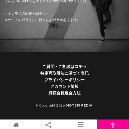
そんな力の向け先を探す全ての男性の為のサイトです。
＜ホンモノの情報を誠実に＞
当サイトの成長と共に皆さんの成長があるように…
ご質問・ご相談はコチラ
特定商取引法に基づく表記
プライバシーポリシー
アカウント情報
月額会員退会方法
© Copyright 2026
MOTÉKI PEDIA
.