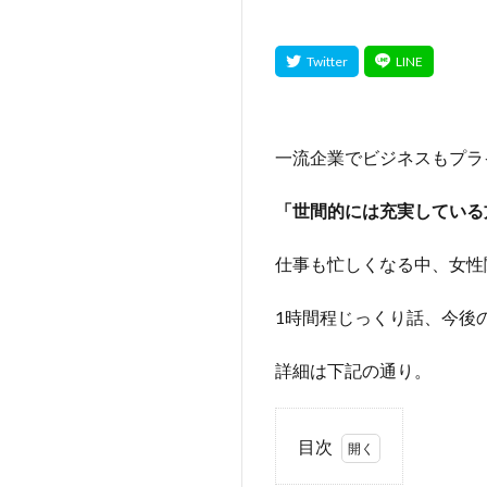
一流企業でビジネスもプラ
「世間的には充実している
仕事も忙しくなる中、女性
1時間程じっくり話、今後
詳細は下記の通り。
目次
1