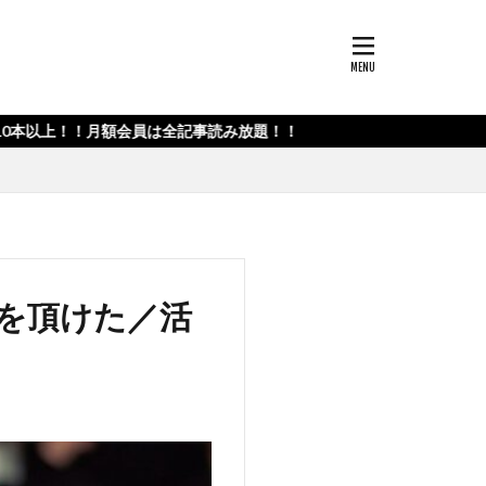
額会員は全記事読み放題！！
を頂けた／活