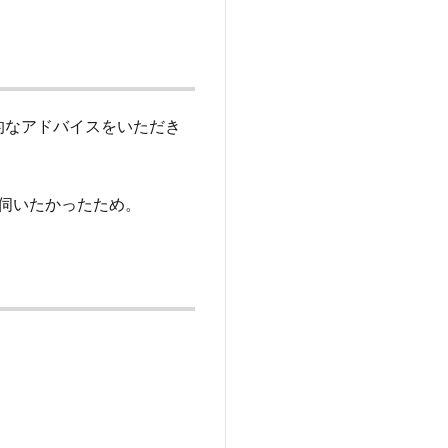
的なアドバイスをいただき
伺いたかったため。