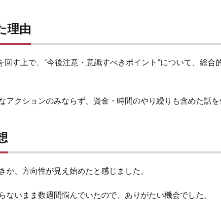
た理由
Aを回す上で、”今後注意・意識すべきポイント”について、総合
なアクションのみならず、資金・時間のやり繰りも含めた話を
想
きか、方向性が見え始めたと感じました。
らないまま数週間悩んでいたので、ありがたい機会でした。