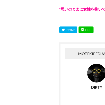
”思いのままに女性を抱いて
MOTEKIPEDI
DIRTY