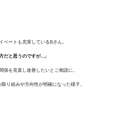
イベートも充実しているBさん。
方だと思うのですが…」
関係を見直し改善したいとご相談に。
の取り組みや方向性が明確になった様子。