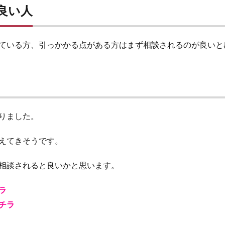
良い人
ている方、引っかかる点がある方はまず相談されるのが良いと
りました。
えてきそうです。
相談されると良いかと思います。
ラ
チラ