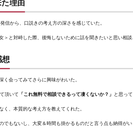
来た理由
rでの発信から、口説きの考え方の深さを感じていた。
女＞と対峙した際、後悔しないために話を聞きたいと思い相談
感想
深く会ってみてさらに興味がわいた。
えて頂いて
「これ無料で相談できるって凄くないか？」
と思って
なく、本質的な考え方を教えてくれた。
のでもないし、大変＆時間も掛かるものだと言う点も納得がい