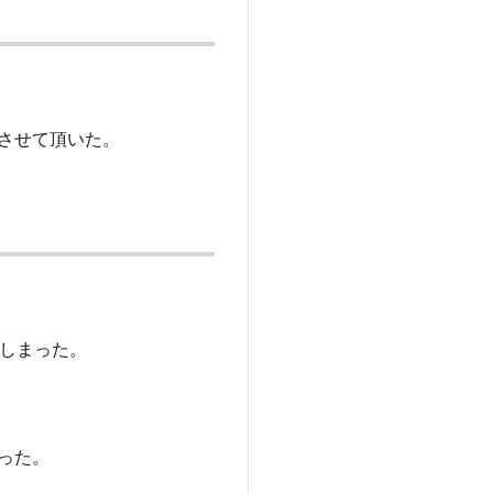
させて頂いた。
しまった。
った。