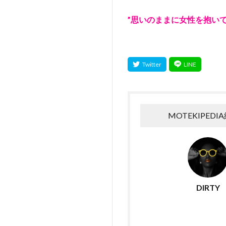
”思いのままに女性を抱いて
MOTEKIPEDI
DIRTY