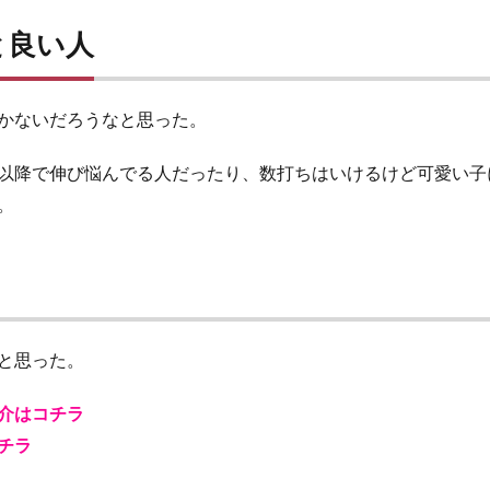
と良い人
かないだろうなと思った。
以降で伸び悩んでる人だったり、数打ちはいけるけど可愛い子
。
と思った。
介はコチラ
チラ