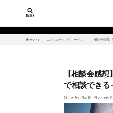
HOME
コンサルティングサービス
【相談会感想】
【相談会感想
で相談できる
2021年10月31日
2024年1月