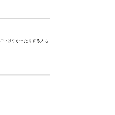
にいけなかったりする人も