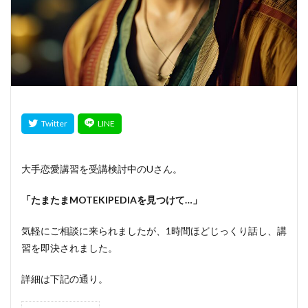
大手恋愛講習を受講検討中のUさん。
「たまたまMOTEKIPEDIAを見つけて…」
気軽にご相談に来られましたが、1時間ほどじっくり話し、講
習を即決されました。
詳細は下記の通り。