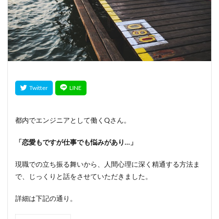
都内でエンジニアとして働くQさん。
「恋愛もですが仕事でも悩みがあり…」
現職での立ち振る舞いから、人間心理に深く精通する方法ま
で、じっくりと話をさせていただきました。
詳細は下記の通り。