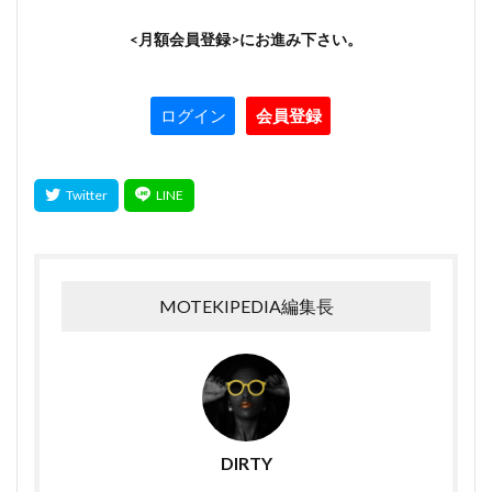
<月額会員登録>にお進み下さい。
ログイン
会員登録
MOTEKIPEDIA編集長
DIRTY