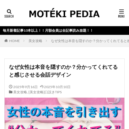
カテゴリー検索
新着記事10本以上！！月額会員は全記事読み放題！！
検索
HOME
美女攻略
なぜ女性は本音を隠すのか？分かってくれてると
なぜ女性は本音を隠すのか？分かってくれてる
と感じさせる会話デザイン
2025年9月16日
2025年10月10日
美女攻略
,
[美女攻略]口説きTIPS