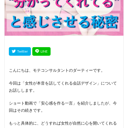
こんにちは、モテコンサルタントのダーティーです。
今回は「女性が本音を話してくれる会話デザイン」について
お話しします。
ショート動画で「安心感を作る一言」を紹介しましたが、今
回はその続きです。
もっと具体的に、どうすれば女性が自然に心を開いてくれる