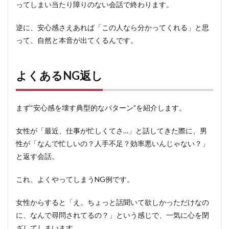
ってしまい当たり障りのない会話で終わります。
逆に、安心感さえあれば「この人なら分かってくれる」と思
って、自然と本音が出てくるんです。
よくあるNG返し
まず“安心感を壊す典型的なパターン”を紹介します。
女性が「最近、仕事が忙しくてさ…」と話してきた際に、男
性が「なんで忙しいの？人手不足？効率悪いんじゃない？」
と返す会話。
これ、よくやってしまうNG例です。
女性からすると「え。ちょっと話聞いて欲しかっただけなの
に、なんで尋問されてるの？」という感じで、一気に心を閉
ざしてしまいます。