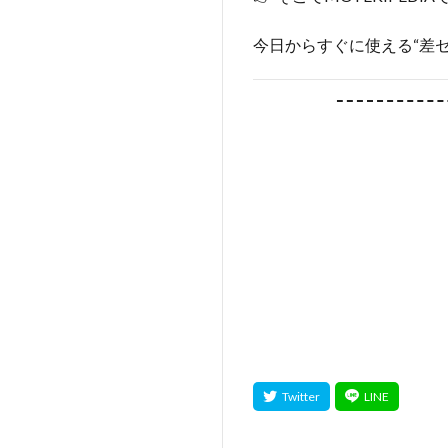
今日からすぐに使える“差