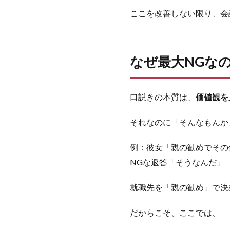
ここを改善しない限り、会
なぜ最大NGな
口説きの本質は、
価値観を
それなのに「そんなもんか
例：彼女「親の勧めでその
NGな返答「そうなんだ」
就職先を「親の勧め」で決
だからこそ、ここでは、