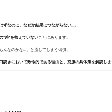
はずなのに、なぜか結果につながらない…」
の“差”を拾えていない
ことにあります。
もんなのかな…」と流してしまう習慣。
口説きにおいて致命的である理由と、克服の具体策を解説しま