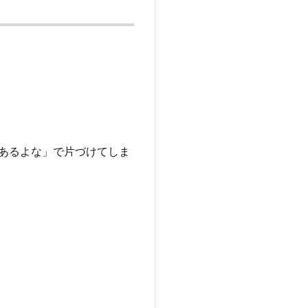
あるよな」で片づけてしま