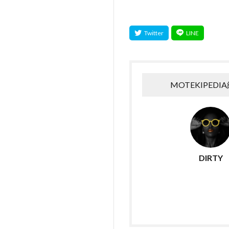
MOTEKIPEDI
DIRTY