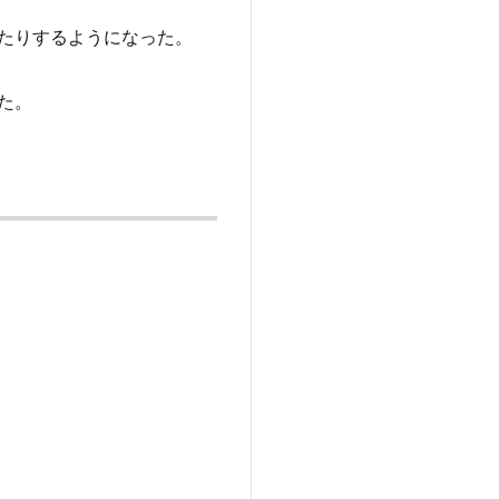
たりするようになった。
た。