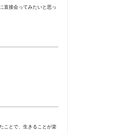
に直接会ってみたいと思っ
たことで、生きることが楽