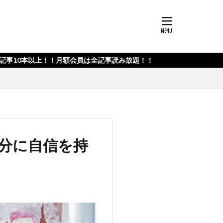
！！月額会員は全記事読み放題！！
分に自信を持