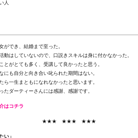
い人
女ができ、結婚まで至った。
活動はしていないので、口説きスキルは身に付かなかった。
ことがとても多く、受講して良かったと思う。
なにも自分と向き合い叱られた期間はない。
たら一生まともになれなかったと思います。
ったダーティーさんには感謝、感謝です。
介はコチラ
★★★ ★★★ ★★★
たい」