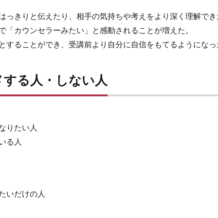
はっきりと伝えたり、相手の気持ちや考えをより深く理解でき
で「カウンセラーみたい」と感動されることが増えた。
とすることができ、受講前より自分に自信をもてるようになっ
メする人・しない人
なりたい人
いる人
たいだけの人