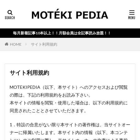
カテゴリー検索
毎月新着記事10本以上！！月額会員は全記事読み放題！！
検索
HOME
サイト利用規約
サイト利用規約
MOTEKIPEDIA（以下、本サイト）へのアクセスおよび閲覧
の際は、下記の利用規約をお読み下さい。
本サイトの情報を閲覧・使用した場合は、以下の利用規約に
同意されたこととさせていただきます。
1．特設の合意がない限り本サイトの著作権は、当サイトオー
ナーに帰属いたします。本サイト内の情報（以下、本コンテ